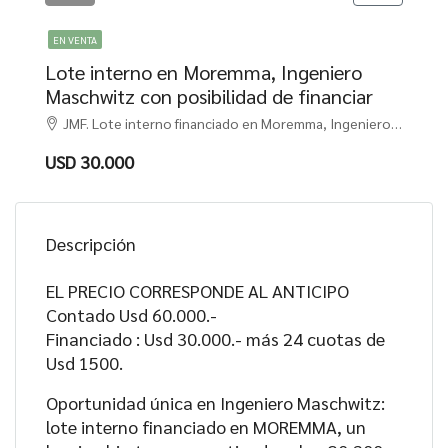
EN VENTA
Lote interno en Moremma, Ingeniero
Maschwitz con posibilidad de financiar
JMF. Lote interno financiado en Moremma, Ingeniero Maschwitz, Ingeniero Maschwitz, Escobar
USD 30.000
Descripción
EL PRECIO CORRESPONDE AL ANTICIPO
Contado Usd 60.000.-
Financiado : Usd 30.000.- más 24 cuotas de
Usd 1500.
Oportunidad única en Ingeniero Maschwitz:
lote interno financiado en MOREMMA, un