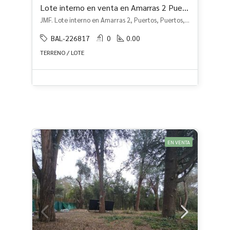
Lote interno en venta en Amarras 2 Puertos
JMF. Lote interno en Amarras 2, Puertos, Puertos, Escobar
BAL-226817
0
0.00
TERRENO / LOTE
EN VENTA