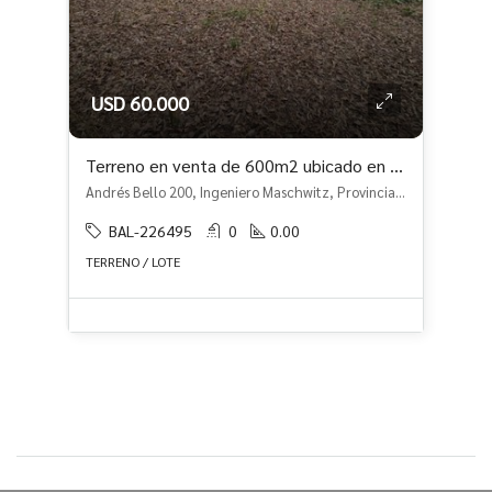
USD 60.000
Terreno en venta de 600m2 ubicado en Ingeniero Maschwitz
Andrés Bello 200, Ingeniero Maschwitz, Provincia de Buenos Aires, Argentina, Ingeniero Maschwitz, Escobar
BAL-226495
0
0.00
TERRENO / LOTE