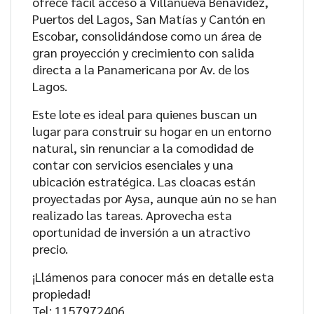
ofrece fácil acceso a Villanueva Benavidez,
Puertos del Lagos, San Matías y Cantón en
Escobar, consolidándose como un área de
gran proyección y crecimiento con salida
directa a la Panamericana por Av. de los
Lagos.
Este lote es ideal para quienes buscan un
lugar para construir su hogar en un entorno
natural, sin renunciar a la comodidad de
contar con servicios esenciales y una
ubicación estratégica. Las cloacas están
proyectadas por Aysa, aunque aún no se han
realizado las tareas. Aprovecha esta
oportunidad de inversión a un atractivo
precio.
¡Llámenos para conocer más en detalle esta
propiedad!
Tel: 1157972406