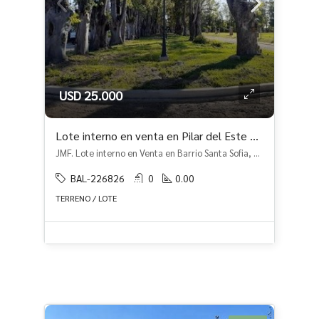
USD 25.000
Lote interno en venta en Pilar del Este – Santa Sofia
JMF. Lote interno en Venta en Barrio Santa Sofia, Pilar del Este - Santa Sofia, Pilar
BAL-226826
0
0.00
TERRENO / LOTE