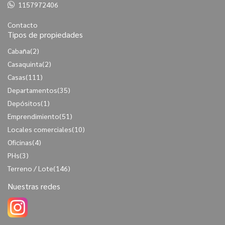
1157972406
Contacto
Tipos de propiedades
Cabaña
(2)
Casaquinta
(2)
Casas
(111)
Departamentos
(35)
Depósitos
(1)
Emprendimiento
(51)
Locales comerciales
(10)
Oficinas
(4)
PHs
(3)
Terreno / Lote
(146)
Nuestras redes