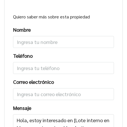
Quiero saber más sobre esta propiedad
Nombre
Teléfono
Correo electrónico
Mensaje