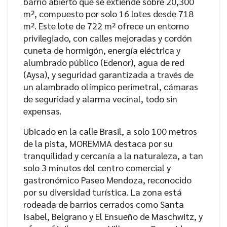
barrio abierto que se extiende sobre 20,300
m², compuesto por solo 16 lotes desde 718
m². Este lote de 722 m² ofrece un entorno
privilegiado, con calles mejoradas y cordón
cuneta de hormigón, energía eléctrica y
alumbrado público (Edenor), agua de red
(Aysa), y seguridad garantizada a través de
un alambrado olímpico perimetral, cámaras
de seguridad y alarma vecinal, todo sin
expensas.
Ubicado en la calle Brasil, a solo 100 metros
de la pista, MOREMMA destaca por su
tranquilidad y cercanía a la naturaleza, a tan
solo 3 minutos del centro comercial y
gastronómico Paseo Mendoza, reconocido
por su diversidad turística. La zona está
rodeada de barrios cerrados como Santa
Isabel, Belgrano y El Ensueño de Maschwitz, y