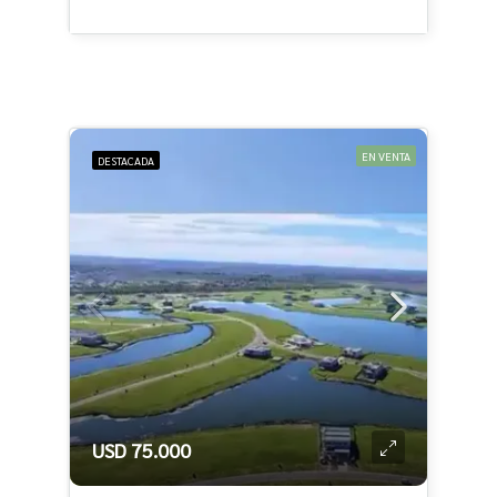
EN VENTA
DESTACADA
USD 75.000