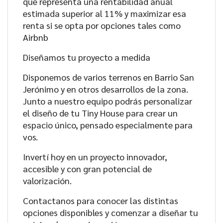
que representa una rentabilidad anual
estimada superior al 11% y maximizar esa
renta si se opta por opciones tales como
Airbnb
Diseñamos tu proyecto a medida
Disponemos de varios terrenos en Barrio San
Jerónimo y en otros desarrollos de la zona.
Junto a nuestro equipo podrás personalizar
el diseño de tu Tiny House para crear un
espacio único, pensado especialmente para
vos.
Invertí hoy en un proyecto innovador,
accesible y con gran potencial de
valorización.
Contactanos para conocer las distintas
opciones disponibles y comenzar a diseñar tu