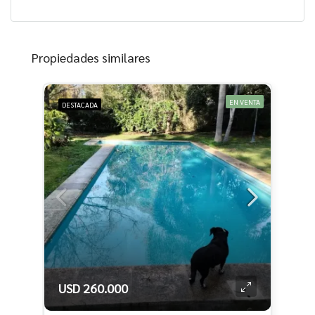
Propiedades similares
EN VENTA
DESTACADA
USD 260.000