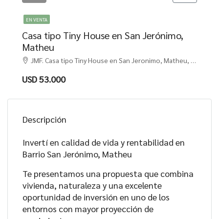
EN VENTA
Casa tipo Tiny House en San Jerónimo,
Matheu
JMF. Casa tipo Tiny House en San Jeronimo, Matheu, Escobar
USD 53.000
Descripción
Invertí en calidad de vida y rentabilidad en
Barrio San Jerónimo, Matheu
Te presentamos una propuesta que combina
vivienda, naturaleza y una excelente
oportunidad de inversión en uno de los
entornos con mayor proyección de