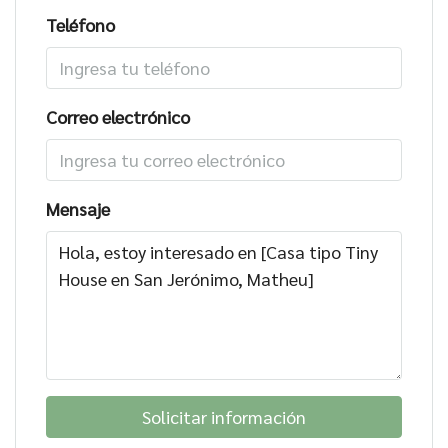
Teléfono
Correo electrónico
Mensaje
Solicitar información