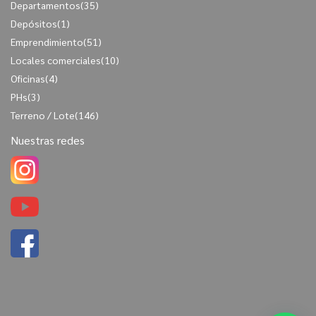
Departamentos
(35)
Depósitos
(1)
Emprendimiento
(51)
Locales comerciales
(10)
Oficinas
(4)
PHs
(3)
Terreno / Lote
(146)
Nuestras redes