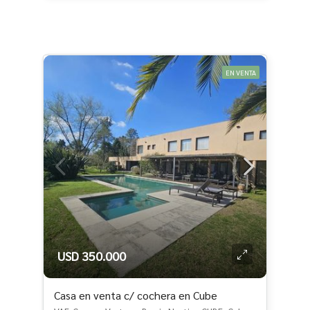
EN VENTA
USD 350.000
Casa en venta c/ cochera en Cube