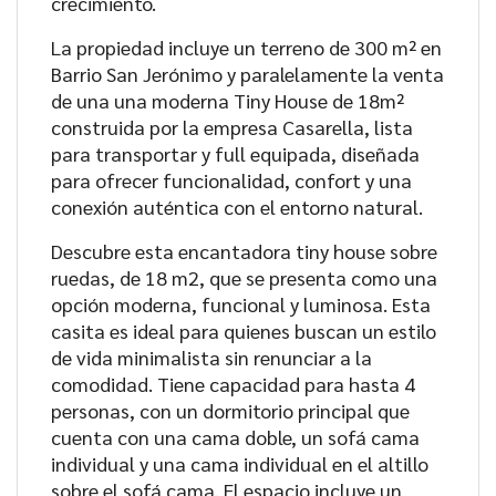
crecimiento.
La propiedad incluye un terreno de 300 m² en
Barrio San Jerónimo y paralelamente la venta
de una una moderna Tiny House de 18m²
construida por la empresa Casarella, lista
para transportar y full equipada, diseñada
para ofrecer funcionalidad, confort y una
conexión auténtica con el entorno natural.
Descubre esta encantadora tiny house sobre
ruedas, de 18 m2, que se presenta como una
opción moderna, funcional y luminosa. Esta
casita es ideal para quienes buscan un estilo
de vida minimalista sin renunciar a la
comodidad. Tiene capacidad para hasta 4
personas, con un dormitorio principal que
cuenta con una cama doble, un sofá cama
individual y una cama individual en el altillo
sobre el sofá cama. El espacio incluye un