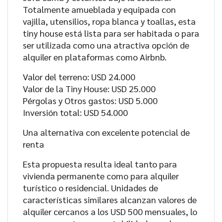
Totalmente amueblada y equipada con
vajilla, utensilios, ropa blanca y toallas, esta
tiny house está lista para ser habitada o para
ser utilizada como una atractiva opción de
alquiler en plataformas como Airbnb.
Valor del terreno: USD 24.000
Valor de la Tiny House: USD 25.000
Pérgolas y Otros gastos: USD 5.000
Inversión total: USD 54.000
Una alternativa con excelente potencial de
renta
Esta propuesta resulta ideal tanto para
vivienda permanente como para alquiler
turístico o residencial. Unidades de
características similares alcanzan valores de
alquiler cercanos a los USD 500 mensuales, lo