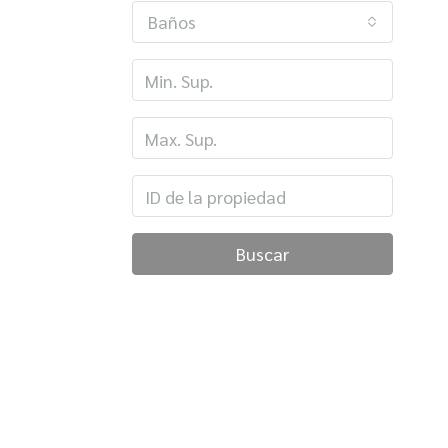
Baños
Buscar