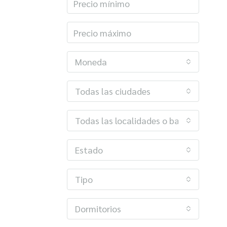
Moneda
Todas las ciudades
Todas las localidades o barrios
Estado
Tipo
Dormitorios