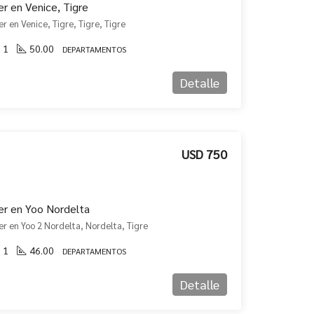
r en Venice, Tigre
r en Venice, Tigre, Tigre, Tigre
1
50.00
DEPARTAMENTOS
Detalle
USD 750
er en Yoo Nordelta
r en Yoo 2 Nordelta, Nordelta, Tigre
1
46.00
DEPARTAMENTOS
Detalle