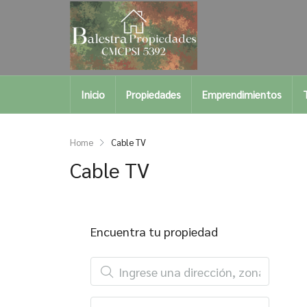
Inicio
Propiedades
Emprendimientos
Home
Cable TV
Cable TV
Encuentra tu propiedad