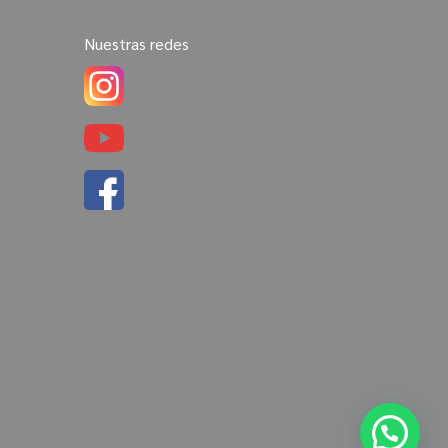
Nuestras redes